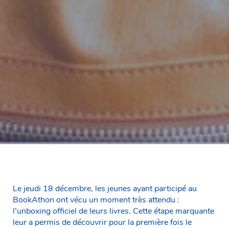
Le jeudi 18 décembre, les jeunes ayant participé au
BookAthon ont vécu un moment très attendu :
l’unboxing officiel de leurs livres. Cette étape marquante
leur a permis de découvrir pour la première fois le