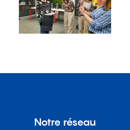
Notre réseau