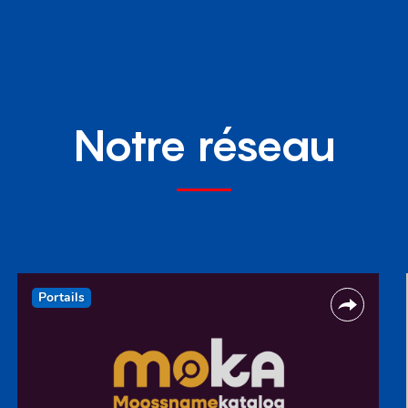
Notre réseau
Portails