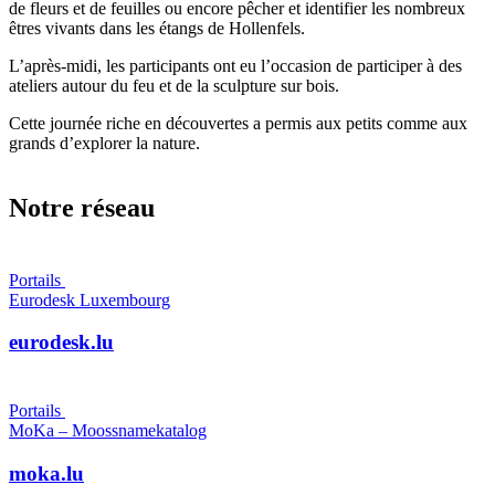
de fleurs et de feuilles ou encore pêcher et identifier les nombreux
êtres vivants dans les étangs de Hollenfels.
L’après-midi, les participants ont eu l’occasion de participer à des
ateliers autour du feu et de la sculpture sur bois.
Cette journée riche en découvertes a permis aux petits comme aux
grands d’explorer la nature.
Notre réseau
Portails
Eurodesk Luxembourg
eurodesk.lu
Portails
MoKa – Moossnamekatalog
moka.lu