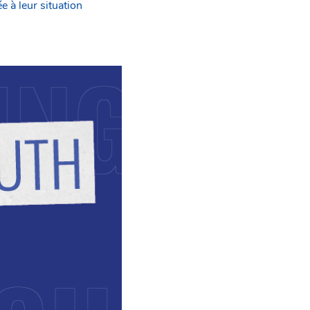
 à leur situation