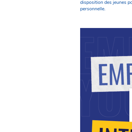
disposition des jeunes p
personnelle.