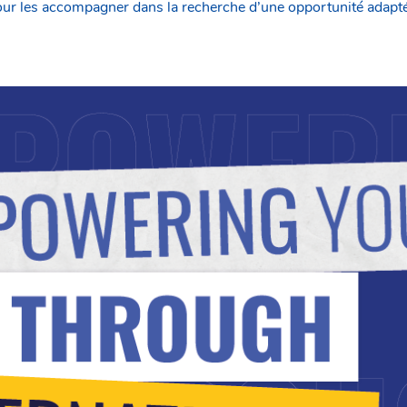
our les accompagner dans la recherche d’une opportunité adaptée