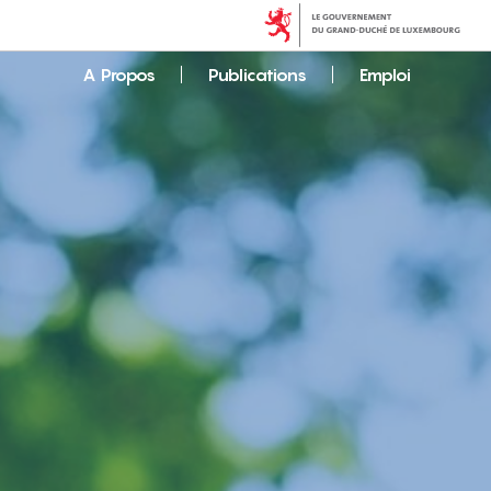
A Propos
Publications
Emploi