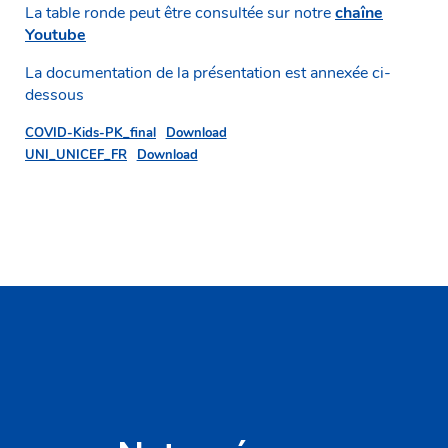
La table ronde peut être consultée sur notre
chaîne
Youtube
La documentation de la présentation est annexée ci-
dessous
COVID-Kids-PK_final
Download
UNI_UNICEF_FR
Download