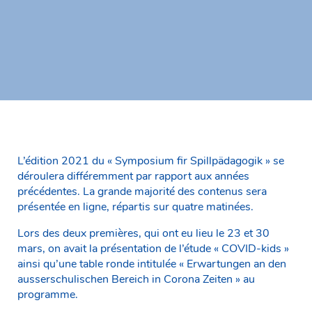
L’édition 2021 du « Symposium fir Spillpädagogik » se
déroulera différemment par rapport aux années
précédentes. La grande majorité des contenus sera
présentée en ligne, répartis sur quatre matinées.
Lors des deux premières, qui ont eu lieu le 23 et 30
mars, on avait la présentation de l’étude « COVID-kids »
ainsi qu’une table ronde intitulée « Erwartungen an den
ausserschulischen Bereich in Corona Zeiten » au
programme.