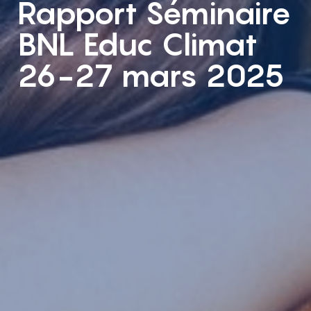
Rapport Séminaire
BNL Educ Climat
26-27 mars 2025