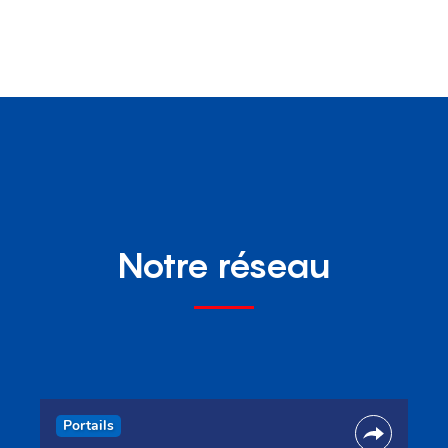
Notre réseau
Portails