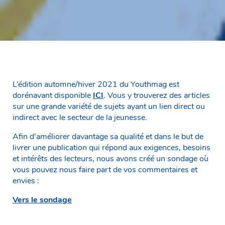
L’édition automne/hiver 2021 du Youthmag est
dorénavant disponible
ICI
. Vous y trouverez des articles
sur une grande variété de sujets ayant un lien direct ou
indirect avec le secteur de la jeunesse.
Afin d’améliorer davantage sa qualité et dans le but de
livrer une publication qui répond aux exigences, besoins
et intérêts des lecteurs, nous avons créé un sondage où
vous pouvez nous faire part de vos commentaires et
envies :
Vers le sondage