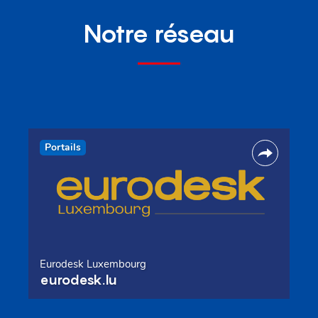
Notre réseau
Portails
Eurodesk Luxembourg
eurodesk.lu