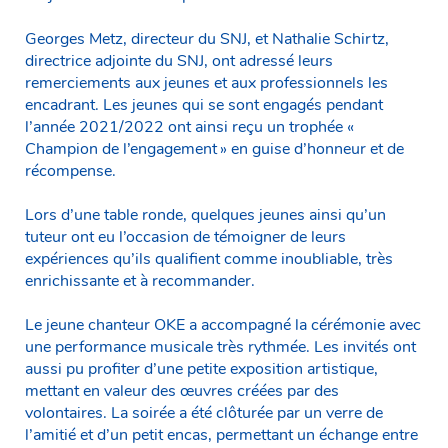
Georges Metz, directeur du SNJ, et Nathalie Schirtz,
directrice adjointe du SNJ, ont adressé leurs
remerciements aux jeunes et aux professionnels les
encadrant. Les jeunes qui se sont engagés pendant
l’année 2021/2022 ont ainsi reçu un trophée «
Champion de l’engagement » en guise d’honneur et de
récompense.
Lors d’une table ronde, quelques jeunes ainsi qu’un
tuteur ont eu l’occasion de témoigner de leurs
expériences qu’ils qualifient comme inoubliable, très
enrichissante et à recommander.
Le jeune chanteur OKE a accompagné la cérémonie avec
une performance musicale très rythmée. Les invités ont
aussi pu profiter d’une petite exposition artistique,
mettant en valeur des œuvres créées par des
volontaires. La soirée a été clôturée par un verre de
l’amitié et d’un petit encas, permettant un échange entre