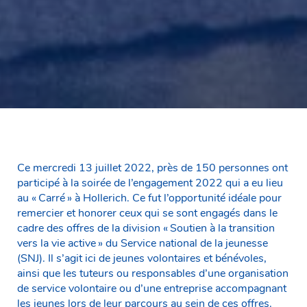
Ce mercredi 13 juillet 2022, près de 150 personnes ont
participé à la soirée de l’engagement 2022 qui a eu lieu
au « Carré » à Hollerich. Ce fut l’opportunité idéale pour
remercier et honorer ceux qui se sont engagés dans le
cadre des offres de la division « Soutien à la transition
vers la vie active » du Service national de la jeunesse
(SNJ). Il s’agit ici de jeunes volontaires et bénévoles,
ainsi que les tuteurs ou responsables d’une organisation
de service volontaire ou d’une entreprise accompagnant
les jeunes lors de leur parcours au sein de ces offres.