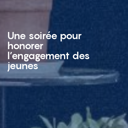
Une soirée pour
honorer
l’engagement des
jeunes