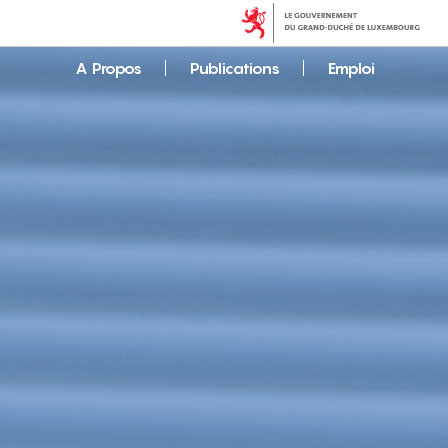
A Propos
Publications
Emploi