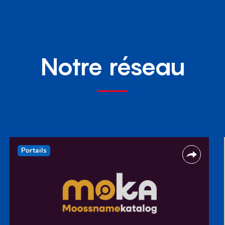
Notre réseau
Portails