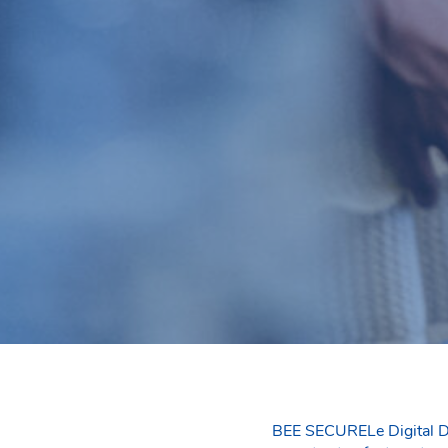
BEE SECURELe Digital D