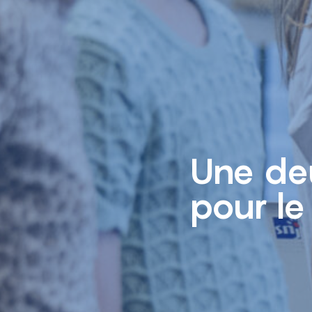
Une deu
pour le