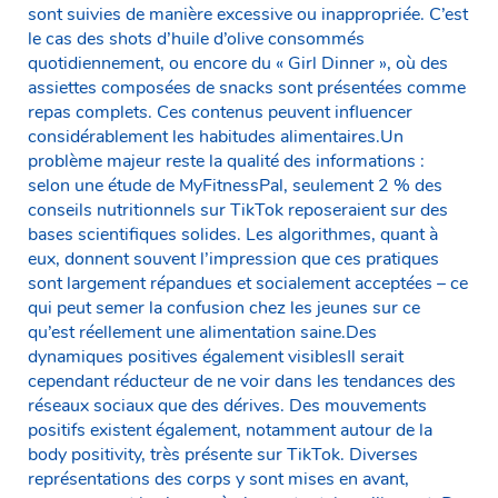
sont suivies de manière excessive ou inappropriée. C’est
le cas des shots d’huile d’olive consommés
quotidiennement, ou encore du « Girl Dinner », où des
assiettes composées de snacks sont présentées comme
repas complets. Ces contenus peuvent influencer
considérablement les habitudes alimentaires.Un
problème majeur reste la qualité des informations :
selon une étude de MyFitnessPal, seulement 2 % des
conseils nutritionnels sur TikTok reposeraient sur des
bases scientifiques solides. Les algorithmes, quant à
eux, donnent souvent l’impression que ces pratiques
sont largement répandues et socialement acceptées – ce
qui peut semer la confusion chez les jeunes sur ce
qu’est réellement une alimentation saine.Des
dynamiques positives également visiblesIl serait
cependant réducteur de ne voir dans les tendances des
réseaux sociaux que des dérives. Des mouvements
positifs existent également, notamment autour de la
body positivity, très présente sur TikTok. Diverses
représentations des corps y sont mises en avant,