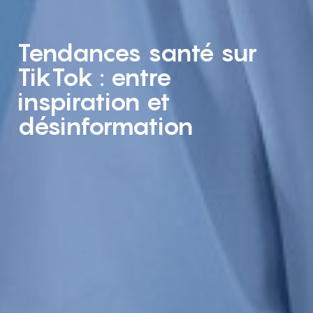
Tendances santé sur
TikTok : entre
inspiration et
désinformation