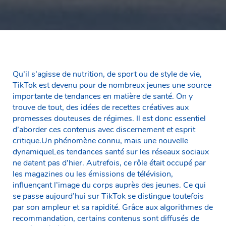
Qu’il s’agisse de nutrition, de sport ou de style de vie,
TikTok est devenu pour de nombreux jeunes une source
importante de tendances en matière de santé. On y
trouve de tout, des idées de recettes créatives aux
promesses douteuses de régimes. Il est donc essentiel
d’aborder ces contenus avec discernement et esprit
critique.Un phénomène connu, mais une nouvelle
dynamiqueLes tendances santé sur les réseaux sociaux
ne datent pas d’hier. Autrefois, ce rôle était occupé par
les magazines ou les émissions de télévision,
influençant l’image du corps auprès des jeunes. Ce qui
se passe aujourd’hui sur TikTok se distingue toutefois
par son ampleur et sa rapidité. Grâce aux algorithmes de
recommandation, certains contenus sont diffusés de