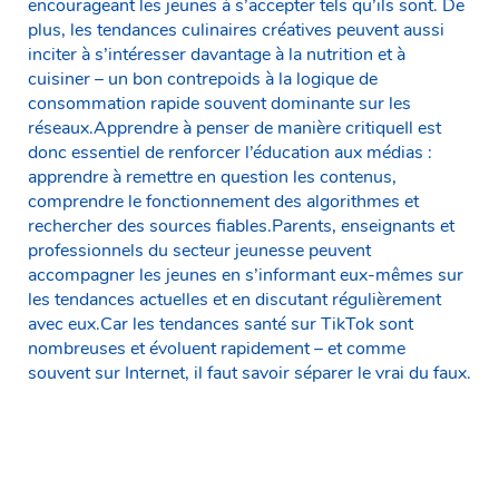
encourageant les jeunes à s’accepter tels qu’ils sont. De
plus, les tendances culinaires créatives peuvent aussi
inciter à s’intéresser davantage à la nutrition et à
cuisiner – un bon contrepoids à la logique de
consommation rapide souvent dominante sur les
réseaux.Apprendre à penser de manière critiqueIl est
donc essentiel de renforcer l’éducation aux médias :
apprendre à remettre en question les contenus,
comprendre le fonctionnement des algorithmes et
rechercher des sources fiables.Parents, enseignants et
professionnels du secteur jeunesse peuvent
accompagner les jeunes en s’informant eux-mêmes sur
les tendances actuelles et en discutant régulièrement
avec eux.Car les tendances santé sur TikTok sont
nombreuses et évoluent rapidement – et comme
souvent sur Internet, il faut savoir séparer le vrai du faux.