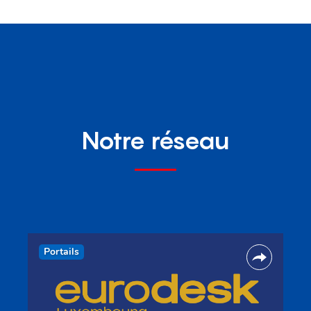
Notre réseau
Portails