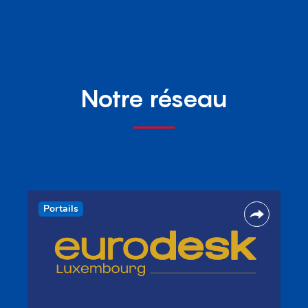
Notre réseau
Portails