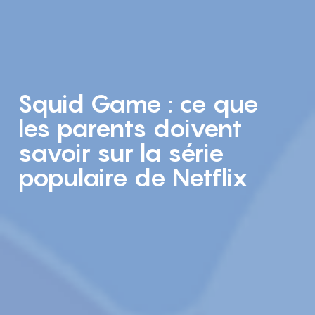
Squid Game : ce que
les parents doivent
savoir sur la série
populaire de Netflix