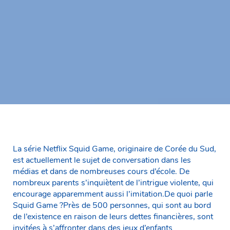
La série Netflix Squid Game, originaire de Corée du Sud,
est actuellement le sujet de conversation dans les
médias et dans de nombreuses cours d’école. De
nombreux parents s’inquiètent de l’intrigue violente, qui
encourage apparemment aussi l’imitation.De quoi parle
Squid Game ?Près de 500 personnes, qui sont au bord
de l’existence en raison de leurs dettes financières, sont
invitées à s’affronter dans des jeux d’enfants