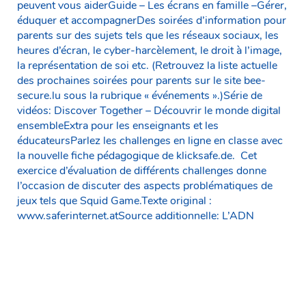
peuvent vous aiderGuide – Les écrans en famille –Gérer,
éduquer et accompagnerDes soirées d’information pour
parents sur des sujets tels que les réseaux sociaux, les
heures d’écran, le cyber-harcèlement, le droit à l’image,
la représentation de soi etc. (Retrouvez la liste actuelle
des prochaines soirées pour parents sur le site bee-
secure.lu sous la rubrique « événements ».)Série de
vidéos: Discover Together – Découvrir le monde digital
ensembleExtra pour les enseignants et les
éducateursParlez les challenges en ligne en classe avec
la nouvelle fiche pédagogique de klicksafe.de. Cet
exercice d’évaluation de différents challenges donne
l’occasion de discuter des aspects problématiques de
jeux tels que Squid Game.Texte original :
www.saferinternet.atSource additionnelle: L’ADN