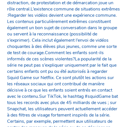
distraction, de protestation et de démarcation joue un
rôle central.L’existence commune de situations extrêmes
:Regarder les vidéos devient une expérience commune.
Les contenus particulièrement extrêmes constituent
également un bon sujet de conversation dans le groupe
ou servent à la reconnaissance (possibilité de
s’exprimer). Cela inclut également l’envoi de vidéos
choquantes à des élèves plus jeunes, comme une sorte
de test de courage.Comment les enfants sont-ils
informés de ces scènes violentes?La popularité de la
série ne peut pas s’expliquer uniquement par le fait que
certains enfants ont pu ou été autorisés à regarder
Squid Game sur Netflix. Ce sont plutôt les actions sur
les réseaux sociaux qui ont contribué de manière
décisive à ce que les enfants soient entrés en contact
avec le contenu.Sur TikTok, le hashtag #squidGame bat
tous les records avec plus de 45 milliards de vues ; sur
Snapchat, les utilisateurs peuvent actuellement accéder
à des filtres de visage fortement inspirés de la série.
Certains, par exemple, permettent aux utilisateurs de