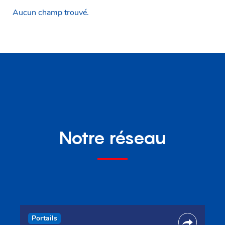
Aucun champ trouvé.
Notre réseau
Portails