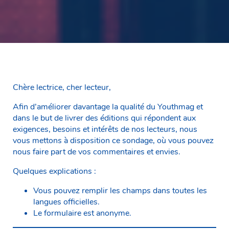
Chère lectrice, cher lecteur,
Afin d’améliorer davantage la qualité du Youthmag et
dans le but de livrer des éditions qui répondent aux
exigences, besoins et intérêts de nos lecteurs, nous
vous mettons à disposition ce sondage, où vous pouvez
nous faire part de vos commentaires et envies.
Quelques explications :
Vous pouvez remplir les champs dans toutes les
langues officielles.
Le formulaire est anonyme.