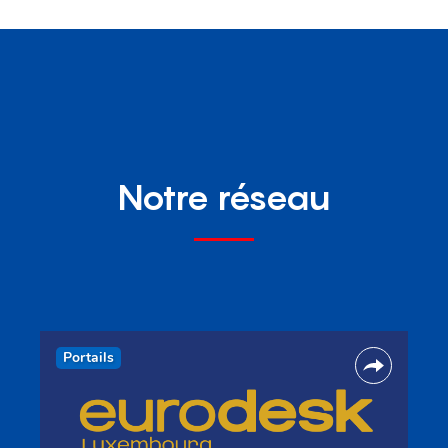
Notre réseau
Portails