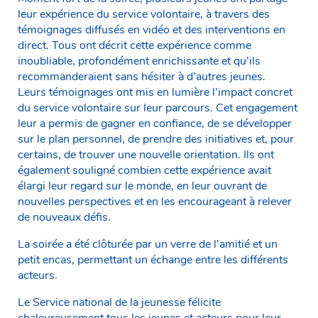
leur expérience du service volontaire, à travers des
témoignages diffusés en vidéo et des interventions en
direct. Tous ont décrit cette expérience comme
inoubliable, profondément enrichissante et qu’ils
recommanderaient sans hésiter à d’autres jeunes.
Leurs témoignages ont mis en lumière l’impact concret
du service volontaire sur leur parcours. Cet engagement
leur a permis de gagner en confiance, de se développer
sur le plan personnel, de prendre des initiatives et, pour
certains, de trouver une nouvelle orientation. Ils ont
également souligné combien cette expérience avait
élargi leur regard sur le monde, en leur ouvrant de
nouvelles perspectives et en les encourageant à relever
de nouveaux défis.
La soirée a été clôturée par un verre de l’amitié et un
petit encas, permettant un échange entre les différents
acteurs.
Le Service national de la jeunesse félicite
chaleureusement tous les jeunes et acteurs pour leur