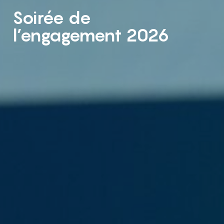
Soirée de
l’engagement 2026