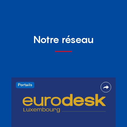
Notre réseau
Portails