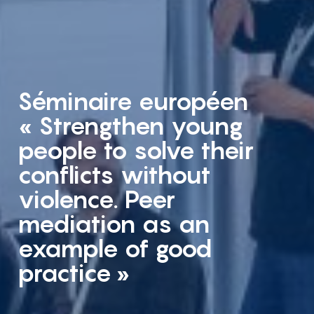
Séminaire européen
« Strengthen young
people to solve their
conflicts without
violence. Peer
mediation as an
example of good
practice »