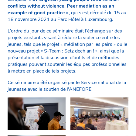
conflicts without violence. Peer mediation as an
example of good practice »,
qui s’est déroulé du 15 au
18 novembre 2021 au Parc Hôtel à Luxembourg.
L’ordre du jour de ce séminaire était l’échange sur des
projets existants visant à réduire la violence entre les
jeunes, tels que le projet « médiation par les pairs » ou le
nouveau projet « S-Team : Setz dech an ! », ainsi que la
présentation et la discussion d’outils et de méthodes
pratiques pouvant soutenir les équipes professionnelles
à mettre en place de tels projets.
Ce séminaire a été organisé par le Service national de la
jeunesse avec le soutien de l’ANEFORE.