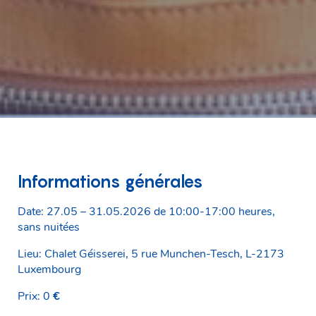
Informations générales
Date: 27.05 – 31.05.2026 de 10:00-17:00 heures,
sans nuitées
Lieu: Chalet Géisserei, 5 rue Munchen‑Tesch, L‑2173
Luxembourg
Prix: 0
€