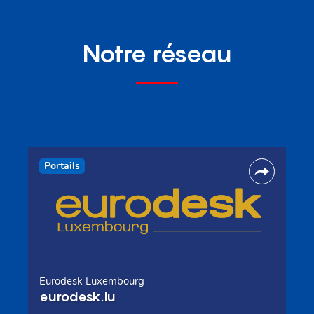
Notre réseau
Portails
Eurodesk Luxembourg
eurodesk.lu