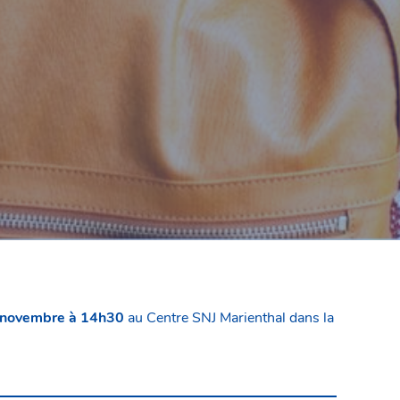
 novembre à 14h30
au Centre SNJ Marienthal dans la