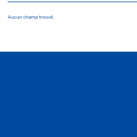
Aucun champ trouvé.