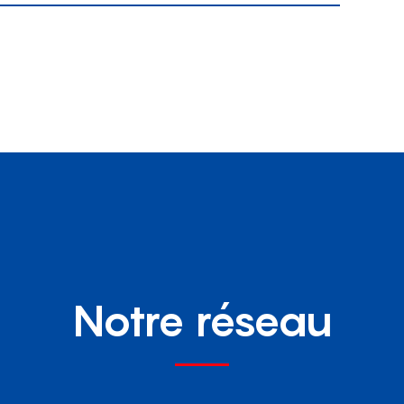
Notre réseau