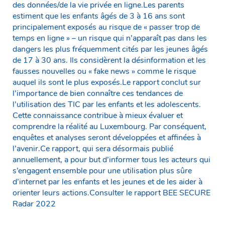
des données/de la vie privée en ligne.Les parents
estiment que les enfants âgés de 3 à 16 ans sont
principalement exposés au risque de « passer trop de
temps en ligne » – un risque qui n’apparaît pas dans les
dangers les plus fréquemment cités par les jeunes âgés
de 17 à 30 ans. Ils considèrent la désinformation et les
fausses nouvelles ou « fake news » comme le risque
auquel ils sont le plus exposés.Le rapport conclut sur
l’importance de bien connaître ces tendances de
l’utilisation des TIC par les enfants et les adolescents.
Cette connaissance contribue à mieux évaluer et
comprendre la réalité au Luxembourg. Par conséquent,
enquêtes et analyses seront développées et affinées à
l’avenir.Ce rapport, qui sera désormais publié
annuellement, a pour but d’informer tous les acteurs qui
s’engagent ensemble pour une utilisation plus sûre
d’internet par les enfants et les jeunes et de les aider à
orienter leurs actions.Consulter le rapport BEE SECURE
Radar 2022