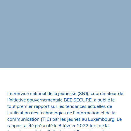
Le Service national de la jeunesse (SNJ), coordinateur de
l´initiative gouvernementale BEE SECURE, a publié le
tout premier rapport sur les tendances actuelles de
l’utilisation des technologies de l’information et de la
communication (TIC) par les jeunes au Luxembourg. Le
rapport a été présenté le 8 février 2022 lors de la