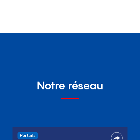
Notre réseau
Portails