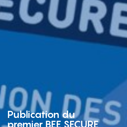
Publication du
premier BEE SECURE