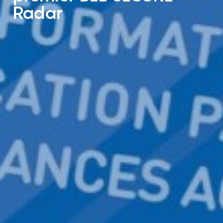
Radar