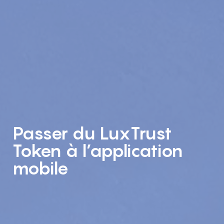
Passer du LuxTrust
Token à l’application
mobile