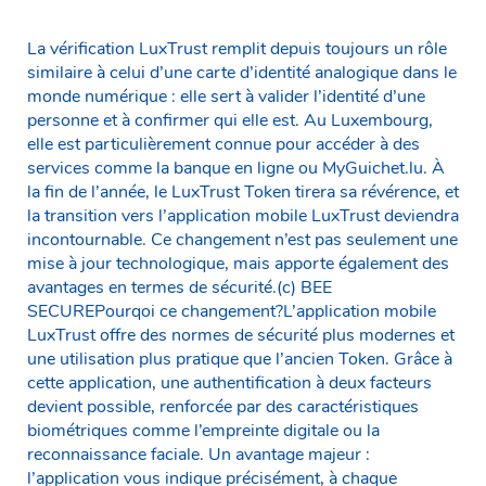
La vérification LuxTrust remplit depuis toujours un rôle
similaire à celui d’une carte d’identité analogique dans le
monde numérique : elle sert à valider l’identité d’une
personne et à confirmer qui elle est. Au Luxembourg,
elle est particulièrement connue pour accéder à des
services comme la banque en ligne ou MyGuichet.lu. À
la fin de l’année, le LuxTrust Token tirera sa révérence, et
la transition vers l’application mobile LuxTrust deviendra
incontournable. Ce changement n’est pas seulement une
mise à jour technologique, mais apporte également des
avantages en termes de sécurité.(c) BEE
SECUREPourqoi ce changement?L’application mobile
LuxTrust offre des normes de sécurité plus modernes et
une utilisation plus pratique que l’ancien Token. Grâce à
cette application, une authentification à deux facteurs
devient possible, renforcée par des caractéristiques
biométriques comme l’empreinte digitale ou la
reconnaissance faciale. Un avantage majeur :
l’application vous indique précisément, à chaque