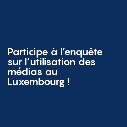
Participe à l’enquête
sur l’utilisation des
médias au
Luxembourg !