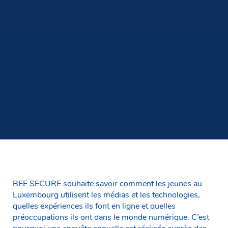
BEE SECURE souhaite savoir comment les jeunes au
Luxembourg utilisent les médias et les technologies,
quelles expériences ils font en ligne et quelles
préoccupations ils ont dans le monde numérique. C’est