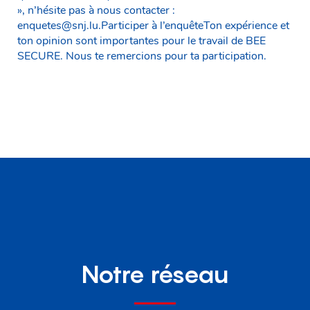
», n’hésite pas à nous contacter :
enquetes@snj.lu.Participer à l’enquêteTon expérience et
ton opinion sont importantes pour le travail de BEE
SECURE. Nous te remercions pour ta participation.
Notre réseau