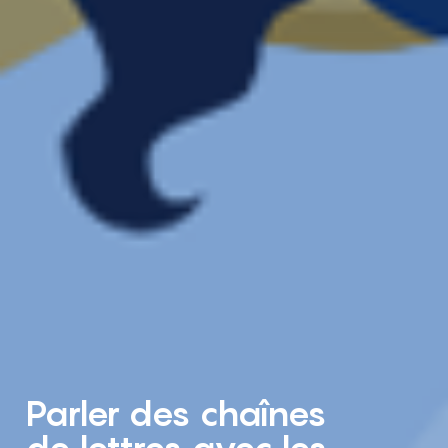
Parler des chaînes