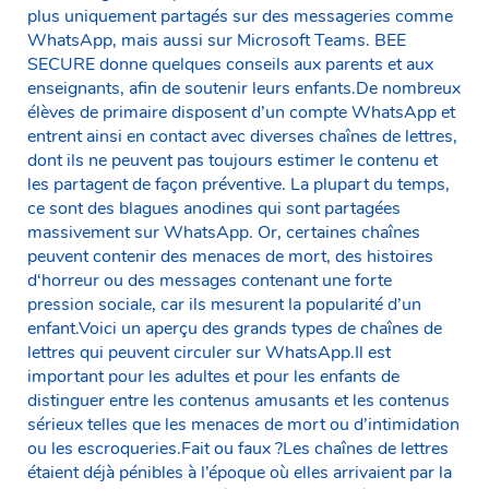
plus uniquement partagés sur des messageries comme
WhatsApp, mais aussi sur Microsoft Teams. BEE
SECURE donne quelques conseils aux parents et aux
enseignants, afin de soutenir leurs enfants.De nombreux
élèves de primaire disposent d’un compte WhatsApp et
entrent ainsi en contact avec diverses chaînes de lettres,
dont ils ne peuvent pas toujours estimer le contenu et
les partagent de façon préventive. La plupart du temps,
ce sont des blagues anodines qui sont partagées
massivement sur WhatsApp. Or, certaines chaînes
peuvent contenir des menaces de mort, des histoires
d‘horreur ou des messages contenant une forte
pression sociale, car ils mesurent la popularité d’un
enfant.Voici un aperçu des grands types de chaînes de
lettres qui peuvent circuler sur WhatsApp.Il est
important pour les adultes et pour les enfants de
distinguer entre les contenus amusants et les contenus
sérieux telles que les menaces de mort ou d’intimidation
ou les escroqueries.Fait ou faux ?Les chaînes de lettres
étaient déjà pénibles à l’époque où elles arrivaient par la