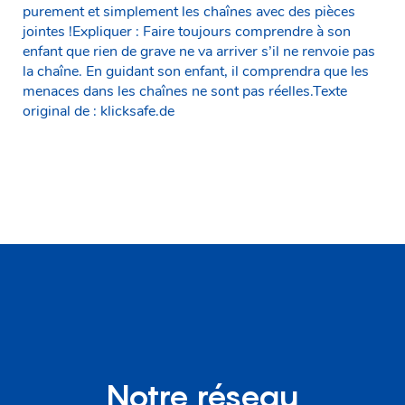
purement et simplement les chaînes avec des pièces
jointes !Expliquer : Faire toujours comprendre à son
enfant que rien de grave ne va arriver s’il ne renvoie pas
la chaîne. En guidant son enfant, il comprendra que les
menaces dans les chaînes ne sont pas réelles.Texte
original de : klicksafe.de
Notre réseau