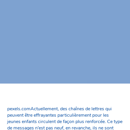
pexels.comActuellement, des chaînes de lettres qui
peuvent être effrayantes particulièrement pour les
jeunes enfants circulent de façon plus renforcée. Ce type
de messages n’est pas neuf, en revanche, ils ne sont