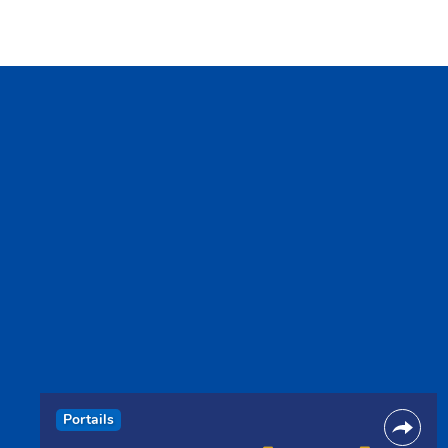
Portails