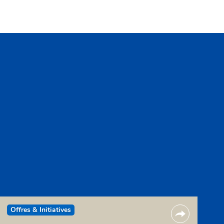
Offres & Initiatives