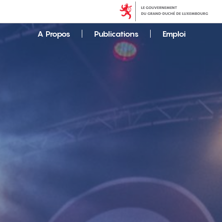
A Propos
Publications
Emploi