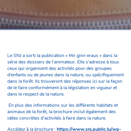
Le SNJ a sorti la publication « Mir ginn eraus » dans la
série des dossiers de l’animateur. Elle s’adresse à tous
ceux qui organisent des activités pour des groupes
d’enfants ou de jeunes dans la nature, ou spécifiquement
dans la forêt. Ils trouveront des réponses ici sur la façon
de le faire conformément à la législation en vigueur et
dans le respect de la nature.
En plus des informations sur les différents habitats et
animaux de la forêt, la brochure inclut également des
idées concrètes d’activités à faire dans la nature.
Accédez à la brochure :
https://www.snj.public.lu/wp-