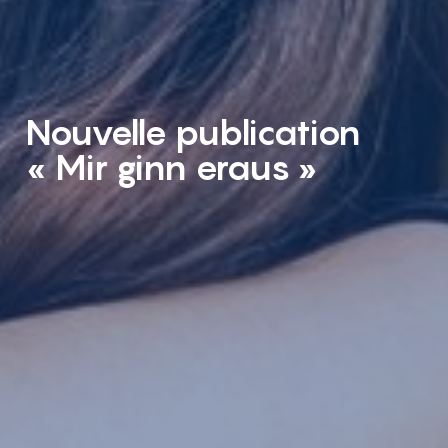
Nouvelle publication
« Mir ginn eraus »