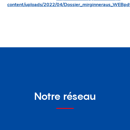
content/uploads/2022/04/Dossier_mirginneraus_WEBpd
Notre réseau