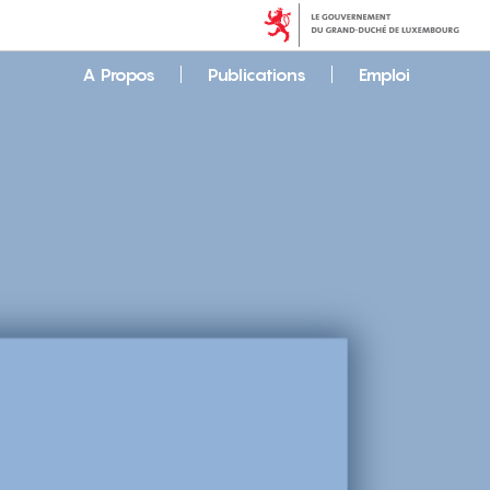
A Propos
Publications
Emploi