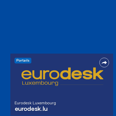
Portails
Eurodesk Luxembourg
eurodesk.lu