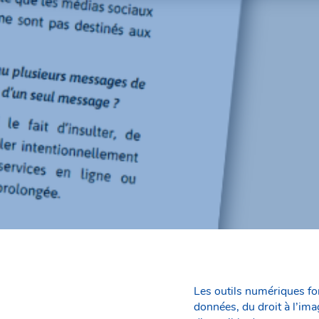
Les outils numériques fon
données, du droit à l’ima