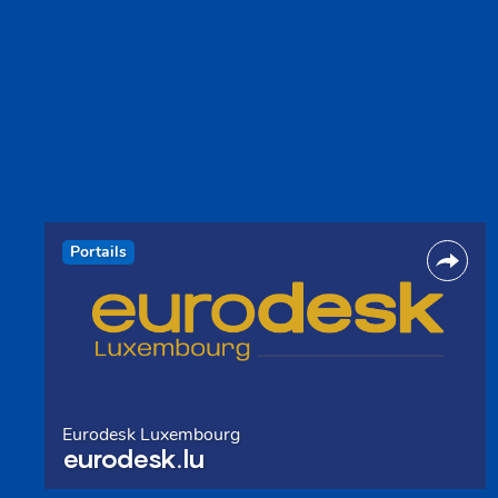
Portails
Eurodesk Luxembourg
eurodesk.lu