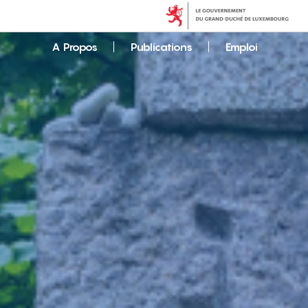
A Propos
Publications
Emploi