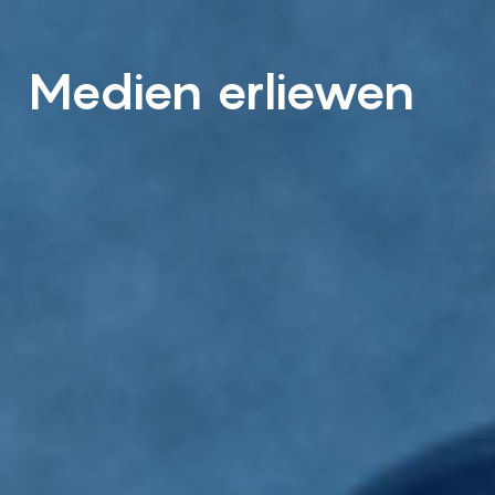
Medien erliewen