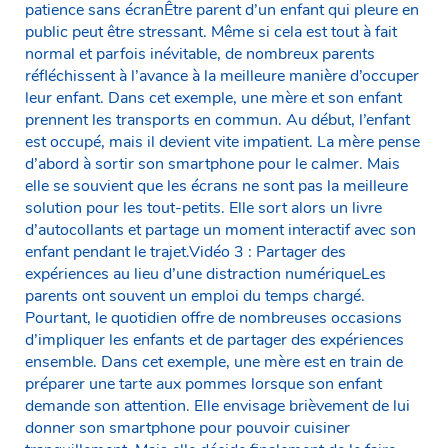
patience sans écranÊtre parent d’un enfant qui pleure en
public peut être stressant. Même si cela est tout à fait
normal et parfois inévitable, de nombreux parents
réfléchissent à l’avance à la meilleure manière d’occuper
leur enfant. Dans cet exemple, une mère et son enfant
prennent les transports en commun. Au début, l’enfant
est occupé, mais il devient vite impatient. La mère pense
d’abord à sortir son smartphone pour le calmer. Mais
elle se souvient que les écrans ne sont pas la meilleure
solution pour les tout-petits. Elle sort alors un livre
d’autocollants et partage un moment interactif avec son
enfant pendant le trajet.Vidéo 3 : Partager des
expériences au lieu d’une distraction numériqueLes
parents ont souvent un emploi du temps chargé.
Pourtant, le quotidien offre de nombreuses occasions
d’impliquer les enfants et de partager des expériences
ensemble. Dans cet exemple, une mère est en train de
préparer une tarte aux pommes lorsque son enfant
demande son attention. Elle envisage brièvement de lui
donner son smartphone pour pouvoir cuisiner