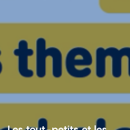
Les tout-petits et les