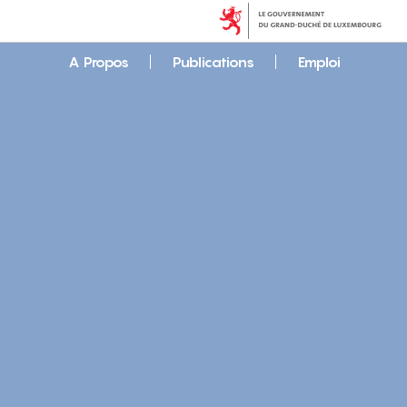
A Propos
Publications
Emploi