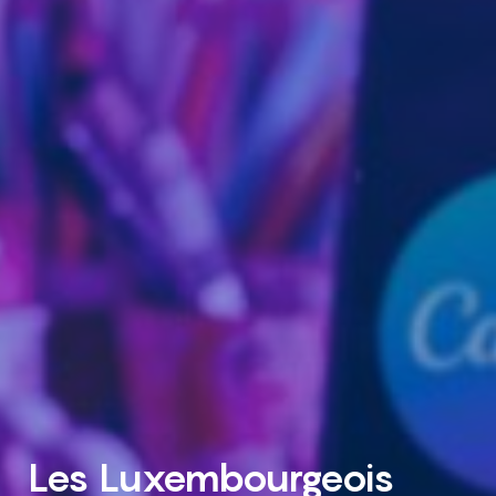
Les Luxembourgeois