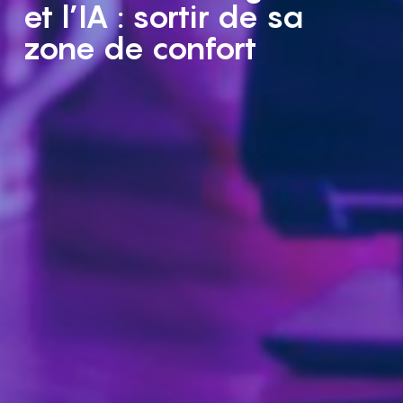
et l’IA : sortir de sa
zone de confort