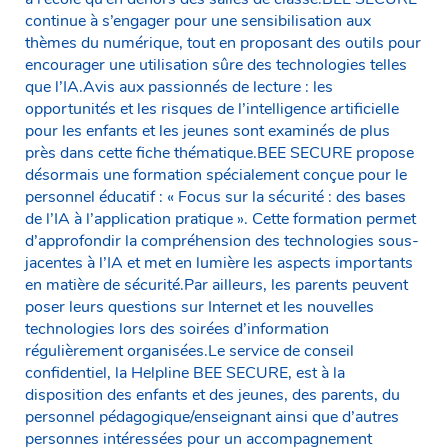
continue à s’engager pour une sensibilisation aux
thèmes du numérique, tout en proposant des outils pour
encourager une utilisation sûre des technologies telles
que l’IA.Avis aux passionnés de lecture : les
opportunités et les risques de l’intelligence artificielle
pour les enfants et les jeunes sont examinés de plus
près dans cette fiche thématique.BEE SECURE propose
désormais une formation spécialement conçue pour le
personnel éducatif : « Focus sur la sécurité : des bases
de l’IA à l’application pratique ». Cette formation permet
d’approfondir la compréhension des technologies sous-
jacentes à l’IA et met en lumière les aspects importants
en matière de sécurité.Par ailleurs, les parents peuvent
poser leurs questions sur Internet et les nouvelles
technologies lors des soirées d’information
régulièrement organisées.Le service de conseil
confidentiel, la Helpline BEE SECURE, est à la
disposition des enfants et des jeunes, des parents, du
personnel pédagogique/enseignant ainsi que d’autres
personnes intéressées pour un accompagnement