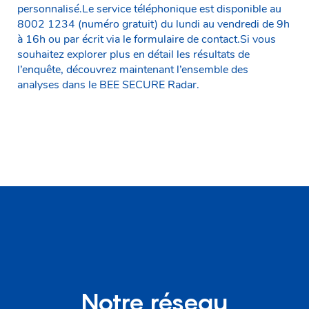
personnalisé.Le service téléphonique est disponible au
8002 1234 (numéro gratuit) du lundi au vendredi de 9h
à 16h ou par écrit via le formulaire de contact.Si vous
souhaitez explorer plus en détail les résultats de
l’enquête, découvrez maintenant l’ensemble des
analyses dans le BEE SECURE Radar.
Notre réseau