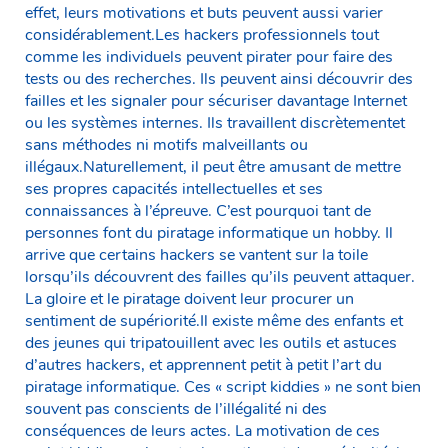
effet, leurs motivations et buts peuvent aussi varier
considérablement.Les hackers professionnels tout
comme les individuels peuvent pirater pour faire des
tests ou des recherches. Ils peuvent ainsi découvrir des
failles et les signaler pour sécuriser davantage Internet
ou les systèmes internes. Ils travaillent discrètementet
sans méthodes ni motifs malveillants ou
illégaux.Naturellement, il peut être amusant de mettre
ses propres capacités intellectuelles et ses
connaissances à l’épreuve. C’est pourquoi tant de
personnes font du piratage informatique un hobby. Il
arrive que certains hackers se vantent sur la toile
lorsqu’ils découvrent des failles qu’ils peuvent attaquer.
La gloire et le piratage doivent leur procurer un
sentiment de supériorité.Il existe même des enfants et
des jeunes qui tripatouillent avec les outils et astuces
d’autres hackers, et apprennent petit à petit l’art du
piratage informatique. Ces « script kiddies » ne sont bien
souvent pas conscients de l’illégalité ni des
conséquences de leurs actes. La motivation de ces