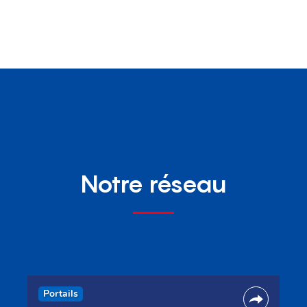
Notre réseau
Portails