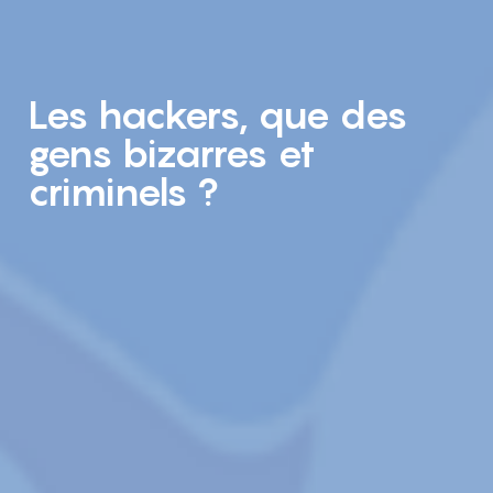
Les hackers, que des
gens bizarres et
criminels ?