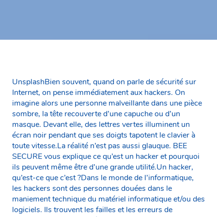
UnsplashBien souvent, quand on parle de sécurité sur
Internet, on pense immédiatement aux hackers. On
imagine alors une personne malveillante dans une pièce
sombre, la tête recouverte d’une capuche ou d’un
masque. Devant elle, des lettres vertes illuminent un
écran noir pendant que ses doigts tapotent le clavier à
toute vitesse.La réalité n’est pas aussi glauque. BEE
SECURE vous explique ce qu’est un hacker et pourquoi
ils peuvent même être d’une grande utilité.Un hacker,
qu’est-ce que c’est ?Dans le monde de l’informatique,
les hackers sont des personnes douées dans le
maniement technique du matériel informatique et/ou des
logiciels. Ils trouvent les failles et les erreurs de