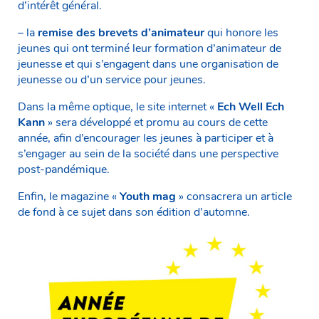
d’intérêt général.
– la
remise des brevets d’animateur
qui honore les
jeunes qui ont terminé leur formation d’animateur de
jeunesse et qui s’engagent dans une organisation de
jeunesse ou d’un service pour jeunes.
Dans la même optique, le site internet «
Ech Well Ech
Kann
» sera développé et promu au cours de cette
année, afin d’encourager les jeunes à participer et à
s’engager au sein de la société dans une perspective
post-pandémique.
Enfin, le magazine «
Youth mag
» consacrera un article
de fond à ce sujet dans son édition d’automne.