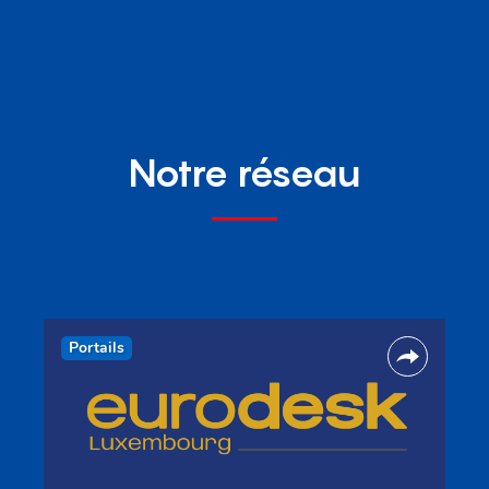
Notre réseau
Portails