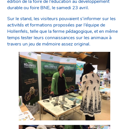
édition de la foire de l’éducation au développement
durable ou foire BNE, le samedi 23 avril.
Sur le stand, les visiteurs pouvaient s’informer sur les
activités et formations proposées par l’équipe de
Hollenfels, telle que la ferme pédagogique, et en même
temps tester leurs connaissances sur les animaux à
travers un jeu de mémoire assez original.