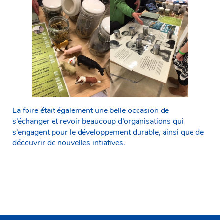
La foire était également une belle occasion de
s’échanger et revoir beaucoup d’organisations qui
s’engagent pour le développement durable, ainsi que de
découvrir de nouvelles intiatives.