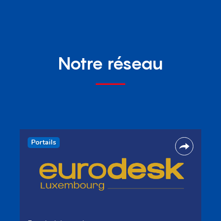
Notre réseau
Portails