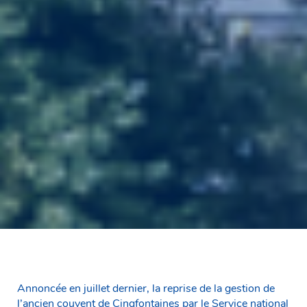
Annoncée en juillet dernier, la reprise de la gestion de
l’ancien couvent de Cinqfontaines par le Service national