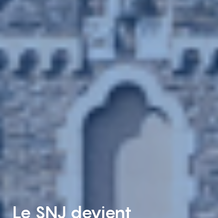
Le SNJ devient