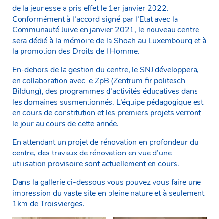
de la jeunesse a pris effet le 1er janvier 2022.
Conformément à l’accord signé par l’Etat avec la
Communauté Juive en janvier 2021, le nouveau centre
sera dédié à la mémoire de la Shoah au Luxembourg et à
la promotion des Droits de l’Homme.
En-dehors de la gestion du centre, le SNJ développera,
en collaboration avec le ZpB (Zentrum fir politesch
Bildung), des programmes d’activités éducatives dans
les domaines susmentionnés. L’équipe pédagogique est
en cours de constitution et les premiers projets verront
le jour au cours de cette année.
En attendant un projet de rénovation en profondeur du
centre, des travaux de rénovation en vue d’une
utilisation provisoire sont actuellement en cours.
Dans la gallerie ci-dessous vous pouvez vous faire une
impression du vaste site en pleine nature et à seulement
1km de Troisvierges.