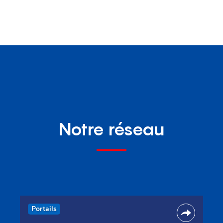
Notre réseau
Portails