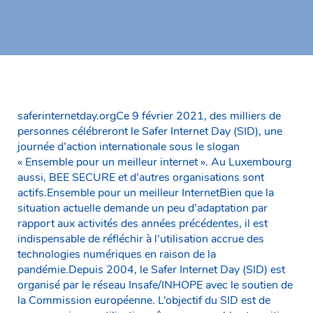
saferinternetday.orgCe 9 février 2021, des milliers de
personnes célébreront le Safer Internet Day (SID), une
journée d’action internationale sous le slogan
« Ensemble pour un meilleur internet ». Au Luxembourg
aussi, BEE SECURE et d’autres organisations sont
actifs.Ensemble pour un meilleur InternetBien que la
situation actuelle demande un peu d’adaptation par
rapport aux activités des années précédentes, il est
indispensable de réfléchir à l’utilisation accrue des
technologies numériques en raison de la
pandémie.Depuis 2004, le Safer Internet Day (SID) est
organisé par le réseau Insafe/INHOPE avec le soutien de
la Commission européenne. L’objectif du SID est de