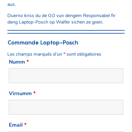
aus.
Duerno kriss du de GO vun dengem Responsabel fir
deng Laptop-Posch op Walfer sichen ze goen.
Commande Laptop-Posch
Les champs marqués d’un
*
sont obligatoires
Numm
*
Virnumm
*
Email
*