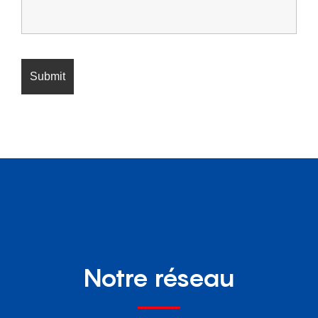
Notre réseau