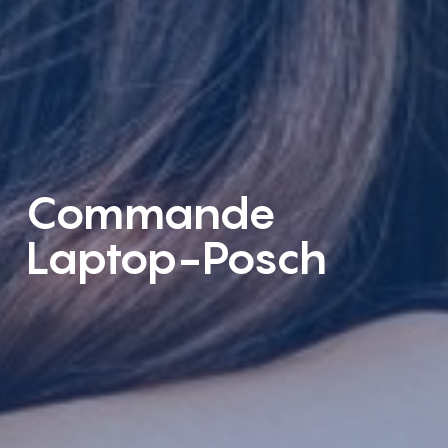
Commande
Laptop-Posch