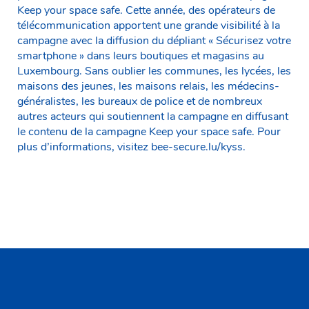
Keep your space safe. Cette année, des opérateurs de
télécommunication apportent une grande visibilité à la
campagne avec la diffusion du dépliant « Sécurisez votre
smartphone » dans leurs boutiques et magasins au
Luxembourg. Sans oublier les communes, les lycées, les
maisons des jeunes, les maisons relais, les médecins-
généralistes, les bureaux de police et de nombreux
autres acteurs qui soutiennent la campagne en diffusant
le contenu de la campagne Keep your space safe. Pour
plus d’informations, visitez bee-secure.lu/kyss.