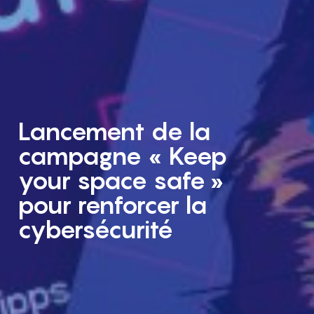
Lancement de la
campagne « Keep
your space safe »
pour renforcer la
cybersécurité