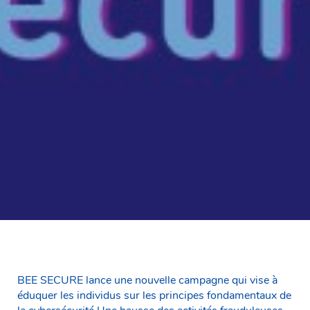
BEE SECURE lance une nouvelle campagne qui vise à
éduquer les individus sur les principes fondamentaux de