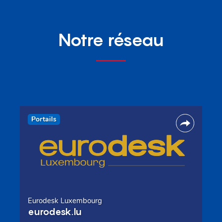
Notre réseau
Portails
Eurodesk Luxembourg
eurodesk.lu