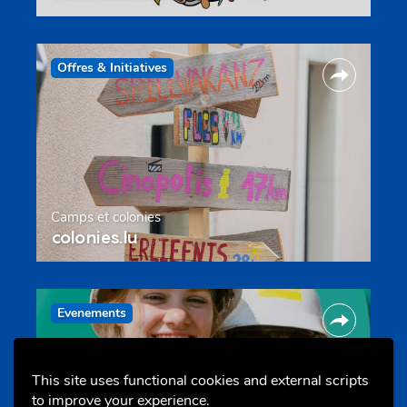
Offres & Initiatives
Camps et colonies
colonies.lu
Evenements
This site uses functional cookies and external scripts
to improve your experience.