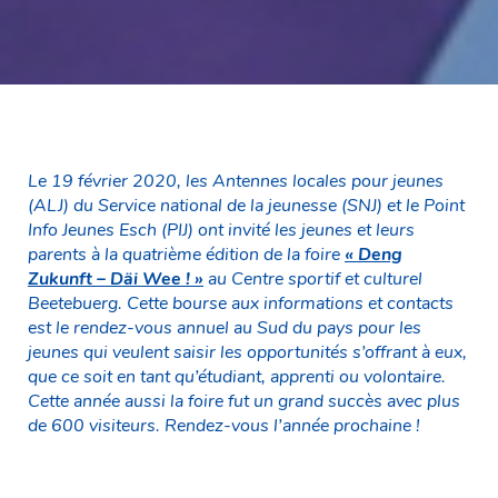
Le 19 février 2020, les Antennes locales pour jeunes
(ALJ) du Service national de la jeunesse (SNJ) et le Point
Info Jeunes Esch (PIJ) ont invité les jeunes et leurs
parents à la quatrième édition de la foire
« Deng
Zukunft – Däi Wee ! »
au Centre sportif et culturel
Beetebuerg. Cette bourse aux informations et contacts
est le rendez-vous annuel au Sud du pays pour les
jeunes qui veulent saisir les opportunités s’offrant à eux,
que ce soit en tant qu’étudiant, apprenti ou volontaire.
Cette année aussi la foire fut un grand succès avec plus
de 600 visiteurs. Rendez-vous l’année prochaine !