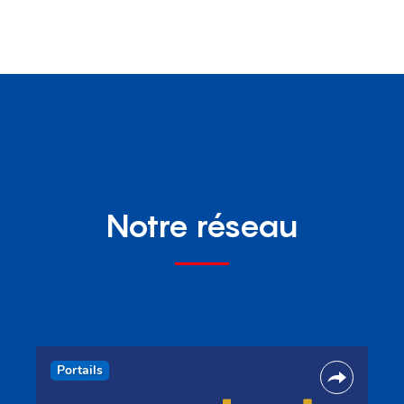
Notre réseau
Portails