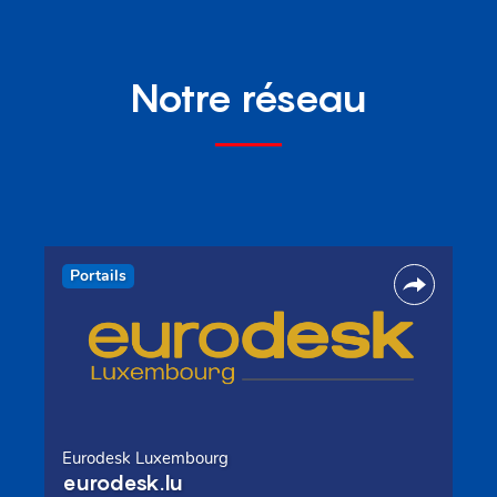
Notre réseau
Portails
Eurodesk Luxembourg
eurodesk.lu