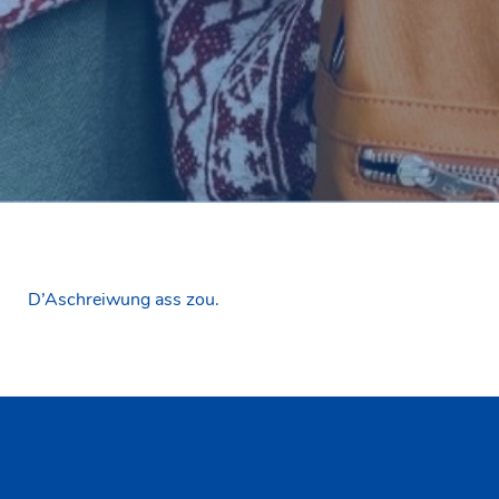
D’Aschreiwung ass zou.