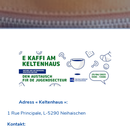
Adress « Keltenhaus »:
1 Rue Principale, L-5290 Neihaischen
Kontakt: