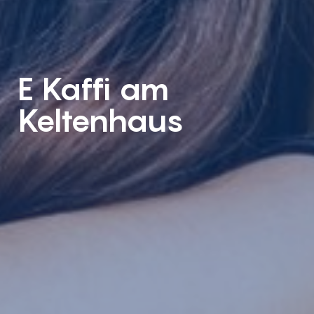
E Kaffi am
Keltenhaus