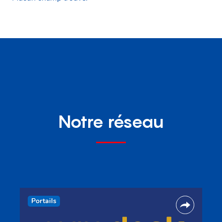
Notre réseau
Portails