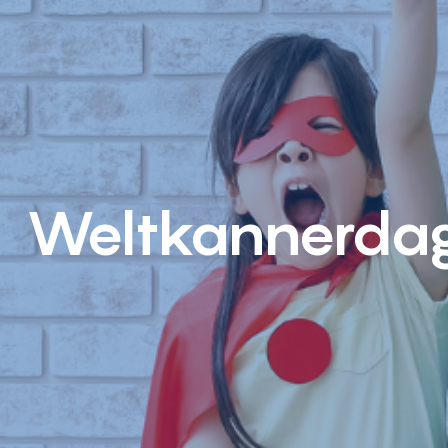
Weltkannerda