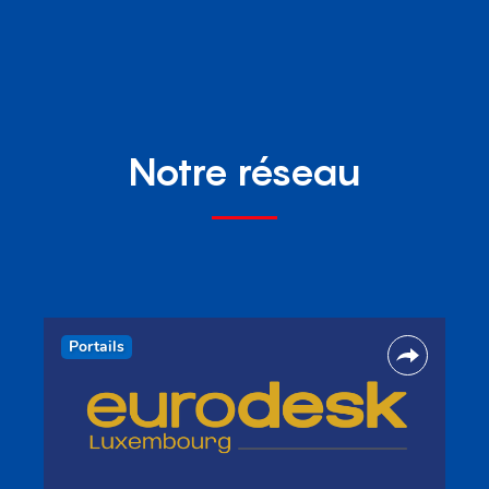
Notre réseau
Portails