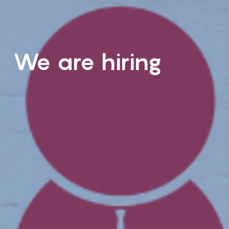
We are hiring