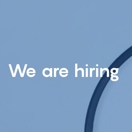
We are hiring