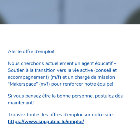
Alerte offre d’emploi!
Nous cherchons actuellement un agent éducatif –
Soutien à la transition vers la vie active (conseil et
accompagnement) (m/f) et un chargé de mission
“Makerspace” (m/f) pour renforcer notre équipe!
Si vous pensez être la bonne personne, postulez dès
maintenant!
Trouvez toutes les offres d’emploi sur notre site :
https://www.snj.public.lu/emploi/