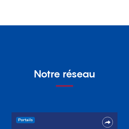
Notre réseau
Portails