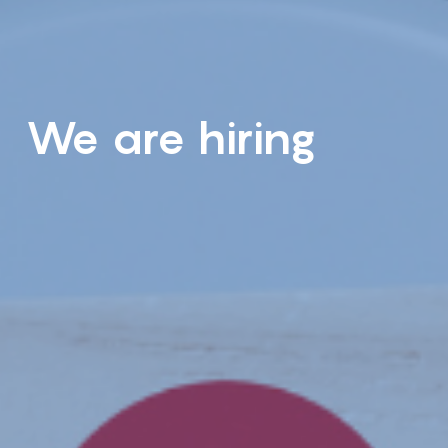
We are hiring