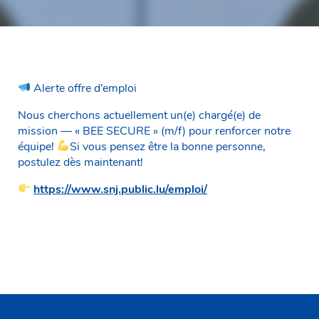
Alerte offre d’emploi
Nous cherchons actuellement un(e) chargé(e) de
mission — « BEE SECURE » (m/f) pour renforcer notre
équipe!
Si vous pensez être la bonne personne,
postulez dès maintenant!
https://www.snj.public.lu/emploi/