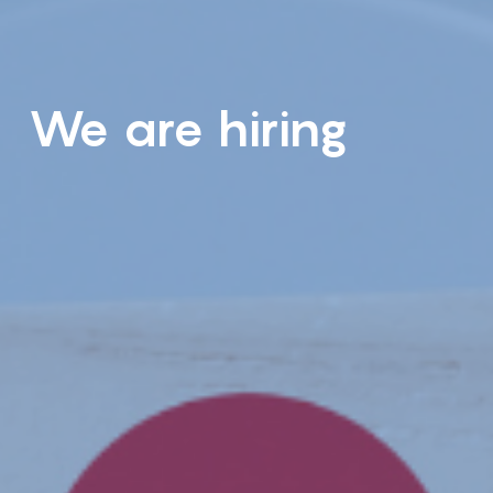
We are hiring