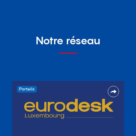
Notre réseau
Portails