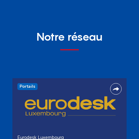
Notre réseau
Portails
Eurodesk Luxembourg