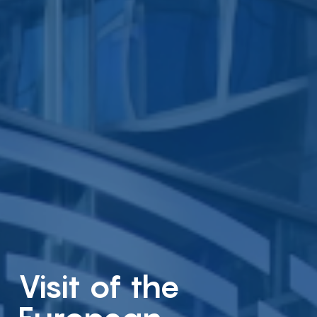
Visit of the