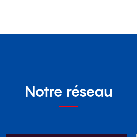
Notre réseau