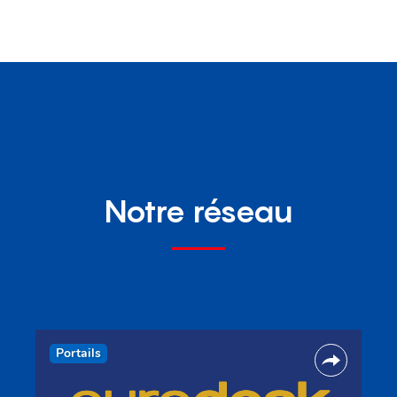
Notre réseau
Portails