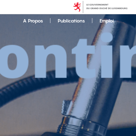
A Propos
Publications
Emploi