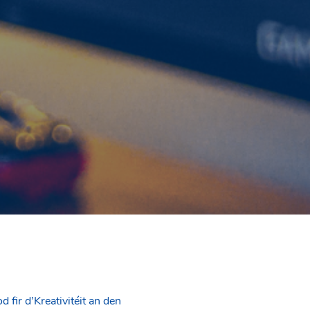
d fir d’Kreativitéit an den